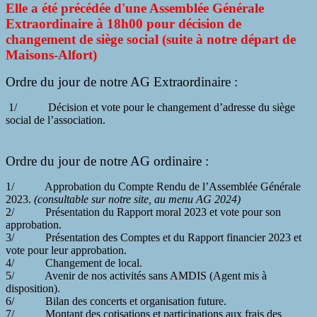
Elle a été précédée d'une Assemblée Générale
Extraordinaire à 18h00 pour décision de
changement de siège social (suite à notre départ de
Maisons-Alfort)
Ordre du jour de notre AG Extraordinaire :
1/ Décision et vote pour le changement d’adresse du siège
social de l’association.
Ordre du jour de notre AG ordinaire :
1/ Approbation du Compte Rendu de l’Assemblée Générale
2023.
(consultable sur notre site, au menu AG 2024)
2/ Présentation du Rapport moral 2023 et vote pour son
approbation.
3/ Présentation des Comptes et du Rapport financier 2023 et
vote pour leur approbation.
4/ Changement de local.
5/ Avenir de nos activités sans AMDIS (Agent mis à
disposition).
6/ Bilan des concerts et organisation future.
7/ Montant des cotisations et participations aux frais des