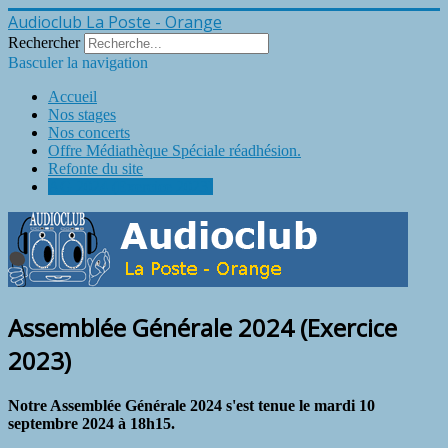
Audioclub La Poste - Orange
Rechercher
Basculer la navigation
Accueil
Nos stages
Nos concerts
Offre Médiathèque Spéciale réadhésion.
Refonte du site
AG 2024 (Exercice 2023)
Assemblée Générale 2024 (Exercice
2023)
Notre Assemblée Générale 2024 s'est tenue le mardi 10
septembre 2024 à 18h15.