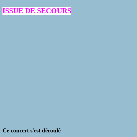
ISSUE DE SECOURS
Ce concert s'est déroulé