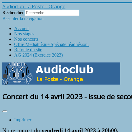
Audioclub La Poste - Orange
Rechercher
Basculer la navigation
Accueil
Nos stages
Nos concerts
Offre Médiathèque Spéciale réadhésion.
Refonte du site
AG 2024 (Exercice 2023)
Concert du 14 avril 2023 - Issue de seco
Imprimer
Notre concert du
vendredi 14 avril 2023 à 20h00.