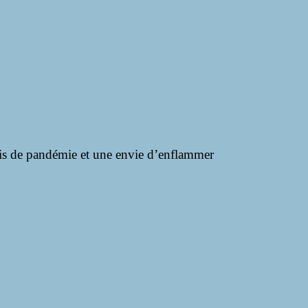
ois de pandémie et une envie d’enflammer