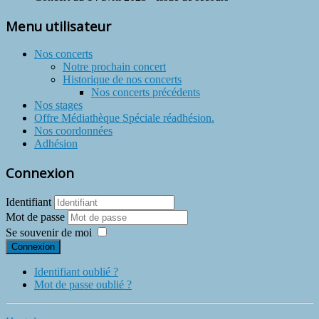
Menu utilisateur
Nos concerts
Notre prochain concert
Historique de nos concerts
Nos concerts précédents
Nos stages
Offre Médiathèque Spéciale réadhésion.
Nos coordonnées
Adhésion
Connexion
Identifiant
Mot de passe
Se souvenir de moi
Connexion
Identifiant oublié ?
Mot de passe oublié ?