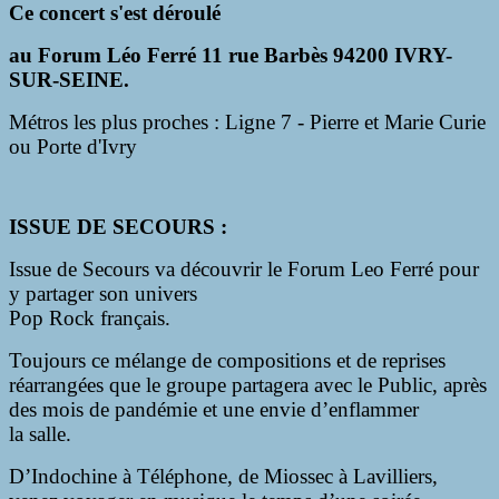
Ce concert s'est déroulé
au Forum Léo Ferré 11 rue Barbès 94200 IVRY-
SUR-SEINE.
Métros les plus proches : Ligne 7 - Pierre et Marie Curie
ou Porte d'Ivry
ISSUE DE SECOURS
:
Issue de Secours va découvrir le Forum Leo Ferré pour
y partager son univers
Pop Rock français.
Toujours ce mélange de compositions et de reprises
réarrangées que le groupe partagera avec le Public, après
des mois de pandémie et une envie d’enflammer
la salle.
D’Indochine à Téléphone, de Miossec à Lavilliers,