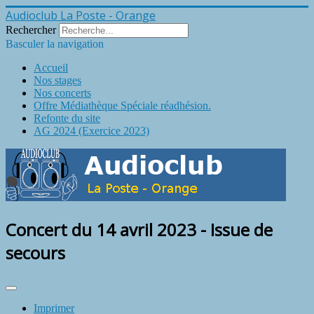
Audioclub La Poste - Orange
Rechercher
Basculer la navigation
Accueil
Nos stages
Nos concerts
Offre Médiathèque Spéciale réadhésion.
Refonte du site
AG 2024 (Exercice 2023)
Concert du 14 avril 2023 - Issue de
secours
Imprimer