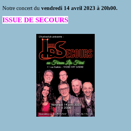
Notre concert du
vendredi 14 avril 2023 à 20h00.
ISSUE DE SECOURS