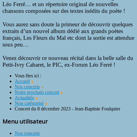
Léo Ferré… et un répertoire original de nouvelles
chansons composées sur des textes inédits du poète !
Vous aurez sans doute la primeur de découvrir quelques
extraits d’un nouvel album dédié aux grands poètes
français, Les Fleurs du Mal etc dont la sortie est attendue
sous peu…
Venez découvrir ce nouveau récital dans la belle salle du
Petit-Ivry Cabaret, le PIC, ex-Forum Léo Ferré !
Vous êtes ici :
Accueil
Nos concerts
Notre prochain concert
Actualités
Non catégorisé
Concert du 8 décembre 2023 - Jean-Baptiste Foulquier
Menu utilisateur
Nos concerts