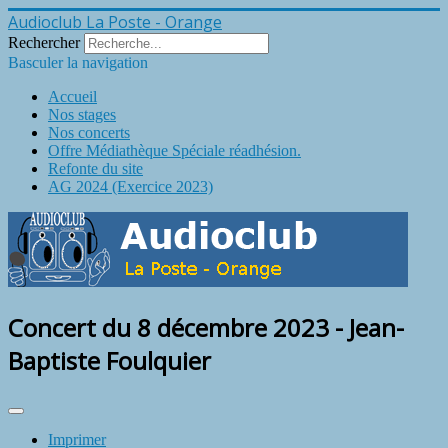
Audioclub La Poste - Orange
Rechercher
Basculer la navigation
Accueil
Nos stages
Nos concerts
Offre Médiathèque Spéciale réadhésion.
Refonte du site
AG 2024 (Exercice 2023)
Concert du 8 décembre 2023 - Jean-
Baptiste Foulquier
Imprimer