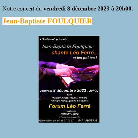
Notre concert du
vendredi 8 décembre 2023 à 20h00.
Jean-Baptiste FOULQUIER