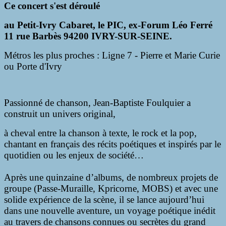
Ce concert s'est déroulé
au Petit-Ivry Cabaret, le PIC, ex-Forum Léo Ferré
11 rue Barbès 94200 IVRY-SUR-SEINE.
Métros les plus proches : Ligne 7 - Pierre et Marie Curie
ou Porte d'Ivry
Passionné de chanson, Jean-Baptiste Foulquier a
construit un univers original,
à cheval entre la chanson à texte, le rock et la pop,
chantant en français des récits poétiques et inspirés par le
quotidien ou les enjeux de société…
Après une quinzaine d’albums, de nombreux projets de
groupe (Passe-Muraille, Kpricorne, MOBS) et avec une
solide expérience de la scène, il se lance aujourd’hui
dans une nouvelle aventure, un voyage poétique inédit
au travers de chansons connues ou secrètes du grand